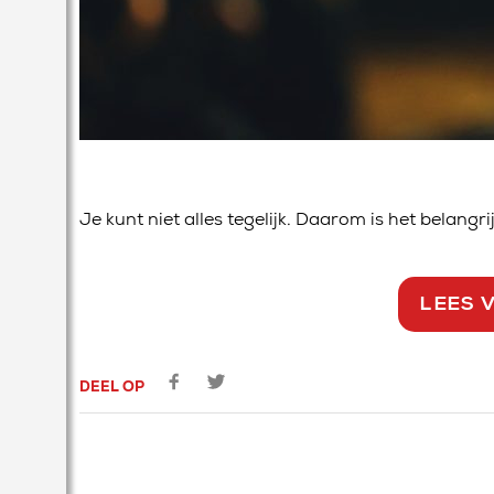
Je kunt niet alles tegelijk. Daarom is het belangrij
LEES 
DEEL OP