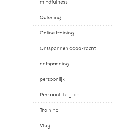
mindfulness
Oefening
Online training
Ontspannen daadkracht
ontspanning
persoonlijk
Persoonlijke groei
Training
Vlog