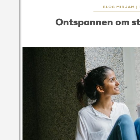
BLOG MIRJAM
| 
Ontspannen om st