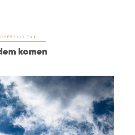
19 FEBRUARI 2019
adem komen