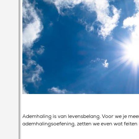
Ademhaling is van levensbelang. Voor we je me
ademhalingsoefening, zetten we even wat feiten