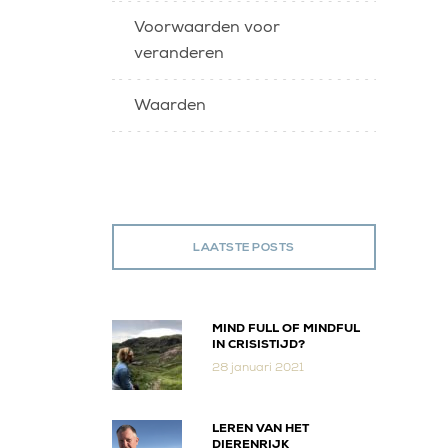
Voorwaarden voor
veranderen
Waarden
LAATSTE POSTS
MIND FULL OF MINDFUL
IN CRISISTIJD?
28 januari 2021
LEREN VAN HET
DIERENRIJK