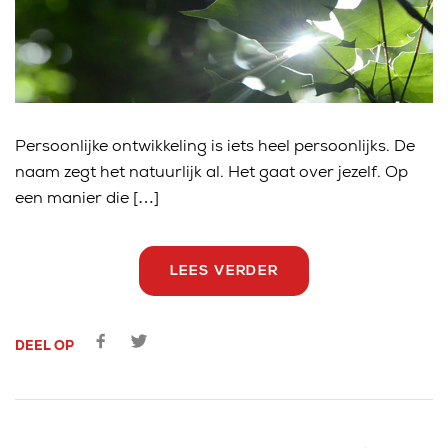
Persoonlijke ontwikkeling is iets heel persoonlijks. De
naam zegt het natuurlijk al. Het gaat over jezelf. Op
een manier die […]
LEES VERDER
DEEL OP