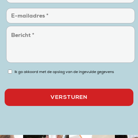
Ik ga akkoord met de opslag van de ingevulde gegevens