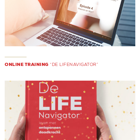
ONLINE TRAINING
‘DE LIFENAVIGATOR’