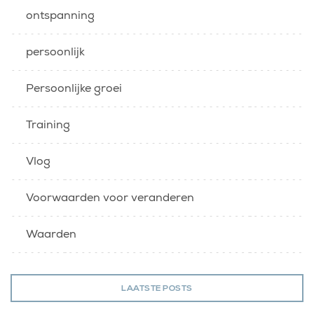
ontspanning
persoonlijk
Persoonlijke groei
Training
Vlog
Voorwaarden voor veranderen
Waarden
LAATSTE POSTS