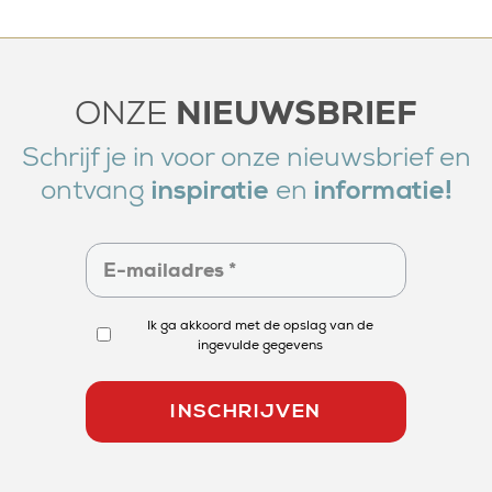
NIEUWSBRIEF
ONZE
Schrijf je in voor onze nieuwsbrief en
ontvang
en
inspiratie
informatie!
Ik ga akkoord met de opslag van de
ingevulde gegevens