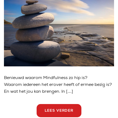
Benieuwd waarom Mindfulness zo hip is?
Waarom iedereen het erover heeft of ermee bezig is?
En wat het jou kan brengen. In […]
LEES VERDER