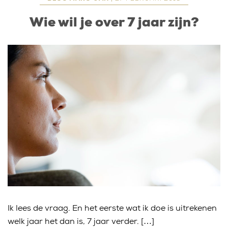
Wie wil je over 7 jaar zijn?
Ik lees de vraag. En het eerste wat ik doe is uitrekenen
welk jaar het dan is, 7 jaar verder. […]