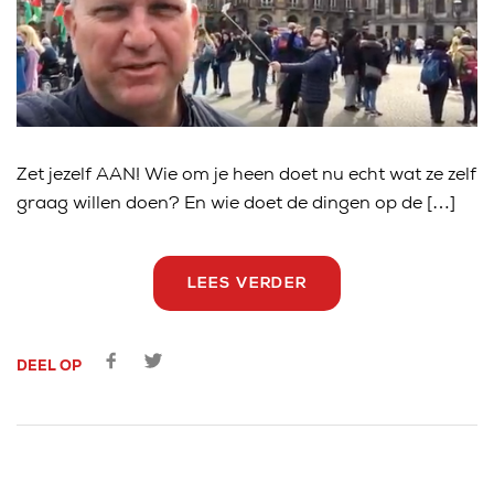
Zet jezelf AAN! Wie om je heen doet nu echt wat ze zelf
graag willen doen? En wie doet de dingen op de […]
LEES VERDER
DEEL OP