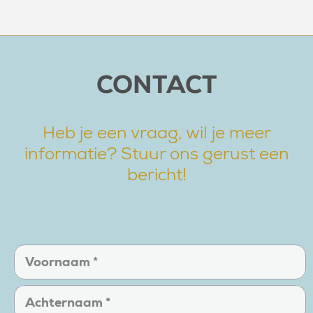
CONTACT
Heb je een vraag, wil je meer
informatie? Stuur ons gerust een
bericht!