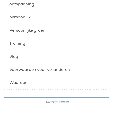
ontspanning
persoonlijk
Persoonlijke groei
Training
Vlog
Voorwaarden voor veranderen
Waarden
LAATSTE POSTS