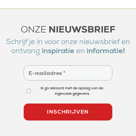
NIEUWSBRIEF
ONZE
Schrijf je in voor onze nieuwsbrief en
ontvang
en
inspiratie
informatie!
Ik ga akkoord met de opslag van de
ingevulde gegevens