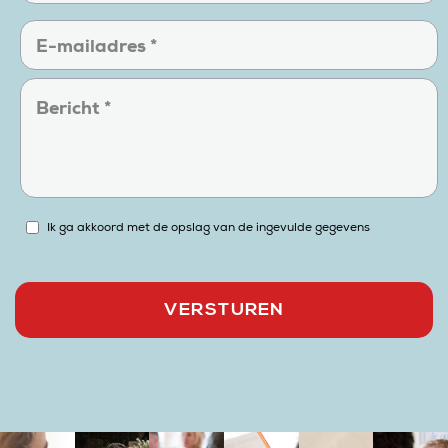
Ik ga akkoord met de opslag van de ingevulde gegevens