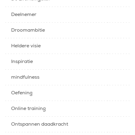
Deelnemer
Droomambitie
Heldere visie
Inspiratie
mindfulness
Oefening
Online training
Ontspannen daadkracht