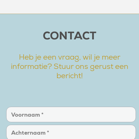
CONTACT
Heb je een vraag, wil je meer
informatie? Stuur ons gerust een
bericht!