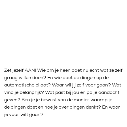
Zet jezelf AAN! Wie om je heen doet nu echt wat ze zelf
graag willen doen? En wie doet de dingen op de
automatische piloot? Waar wil jij zelf voor gaan? Wat
vind je belangrijk? Wat past bij jou en ga je aandacht
geven? Ben je je bewust van de manier waarop je
de dingen doet en hoe je over dingen denkt? En waar
je voor wilt gaan?