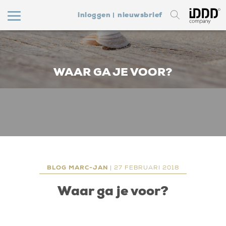
inloggen
nieuwsbrief
WAAR GA JE VOOR?
BLOG MARC-JAN
| 27 FEBRUARI 2018
Waar ga je voor?