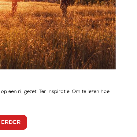
op een rij gezet. Ter inspiratie. Om te lezen hoe
VERDER