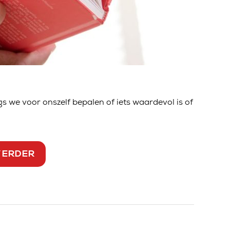
 we voor onszelf bepalen of iets waardevol is of
VERDER