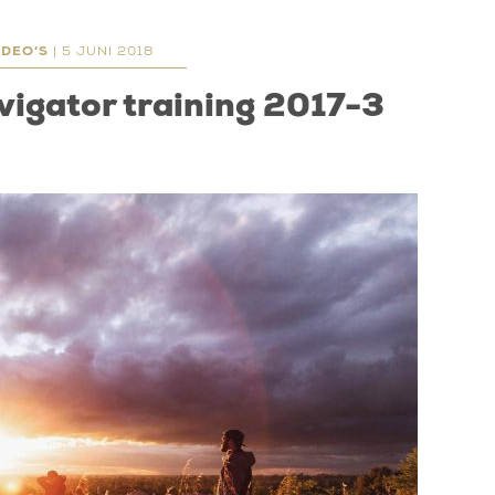
IDEO'S
| 5 JUNI 2018
vigator training 2017-3