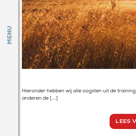
MENU
Hieronder hebben wij alle oogsten uit de training 
anderen de […]
LEES 