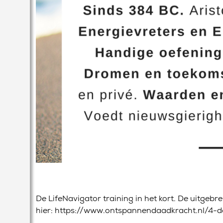
De LifeNavigator training in het kort. De uitgebre
hier: https://www.ontspannendaadkracht.nl/4-d