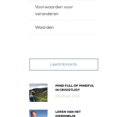
Voorwaarden voor
veranderen
Waarden
LAATSTE POSTS
MIND FULL OF MINDFUL
IN CRISISTIJD?
28 januari 2021
LEREN VAN HET
DIERENRIJK