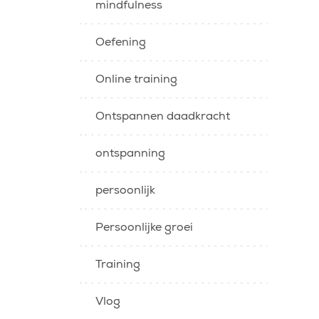
mindfulness
Oefening
Online training
Ontspannen daadkracht
ontspanning
persoonlijk
Persoonlijke groei
Training
Vlog