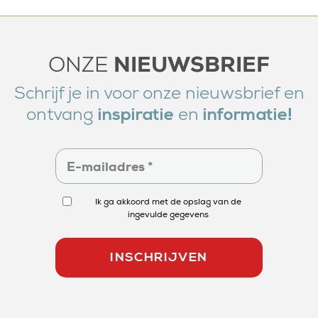
NIEUWSBRIEF
ONZE
Schrijf je in voor onze nieuwsbrief en
ontvang
en
inspiratie
informatie!
Ik ga akkoord met de opslag van de
ingevulde gegevens