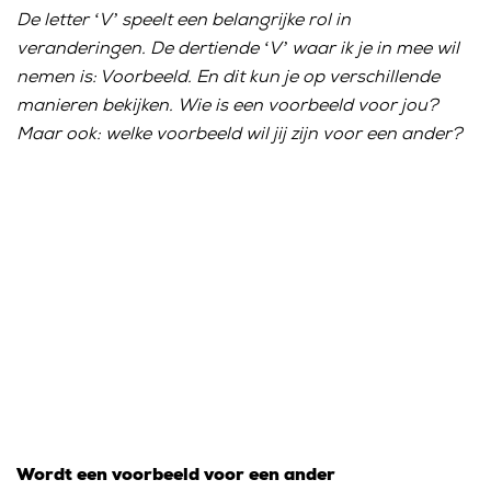
De letter ‘V’ speelt een belangrijke rol in
veranderingen. De dertiende ‘V’ waar ik je in mee wil
nemen is: Voorbeeld. En dit kun je op verschillende
manieren bekijken. Wie is een voorbeeld voor jou?
Maar ook: welke voorbeeld wil jij zijn voor een ander?
Wordt een voorbeeld voor een ander