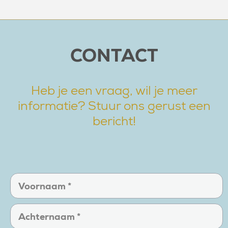
CONTACT
Heb je een vraag, wil je meer
informatie? Stuur ons gerust een
bericht!