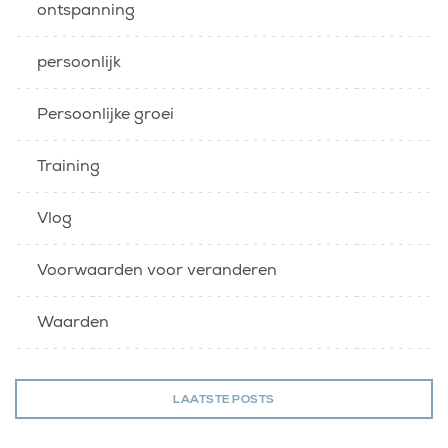
ontspanning
persoonlijk
Persoonlijke groei
Training
Vlog
Voorwaarden voor veranderen
Waarden
LAATSTE POSTS