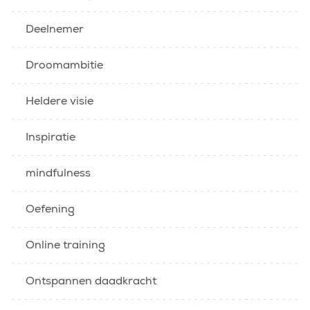
Deelnemer
Droomambitie
Heldere visie
Inspiratie
mindfulness
Oefening
Online training
Ontspannen daadkracht