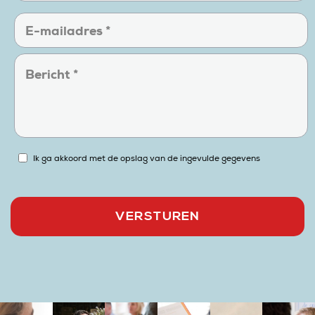
Ik ga akkoord met de opslag van de ingevulde gegevens