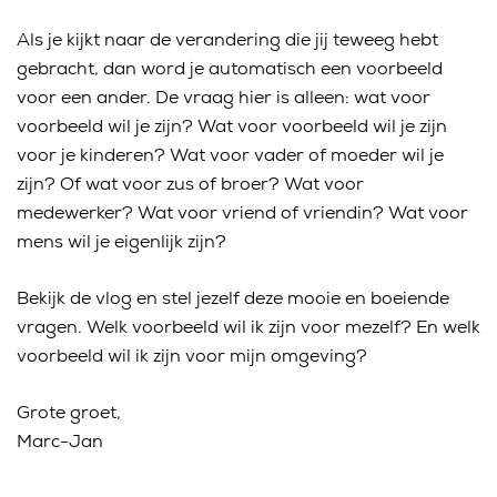
Als je kijkt naar de verandering die jij teweeg hebt
gebracht, dan word je automatisch een voorbeeld
voor een ander. De vraag hier is alleen: wat voor
voorbeeld wil je zijn? Wat voor voorbeeld wil je zijn
voor je kinderen? Wat voor vader of moeder wil je
zijn? Of wat voor zus of broer? Wat voor
medewerker? Wat voor vriend of vriendin? Wat voor
mens wil je eigenlijk zijn?
Bekijk de vlog en stel jezelf deze mooie en boeiende
vragen. Welk voorbeeld wil ik zijn voor mezelf? En welk
voorbeeld wil ik zijn voor mijn omgeving?
Grote groet,
Marc-Jan