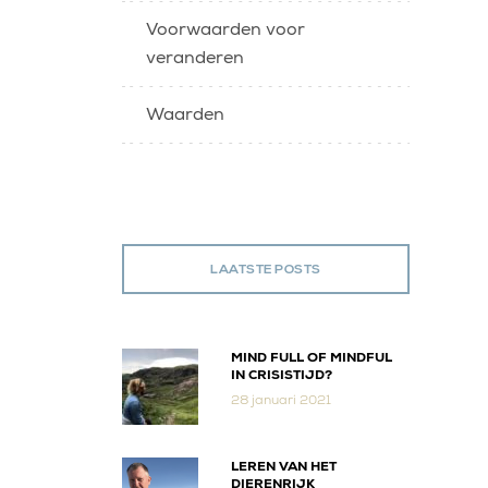
Voorwaarden voor
veranderen
Waarden
LAATSTE POSTS
MIND FULL OF MINDFUL
IN CRISISTIJD?
28 januari 2021
LEREN VAN HET
DIERENRIJK