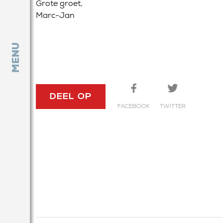
Grote groet,
Marc-Jan
MENU
DEEL OP
FACEBOOK
TWITTER