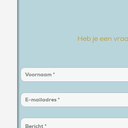
Heb je een vraa