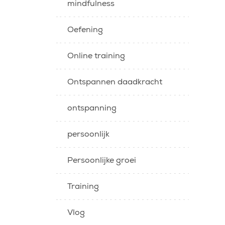
mindfulness
Oefening
Online training
Ontspannen daadkracht
ontspanning
persoonlijk
Persoonlijke groei
Training
Vlog