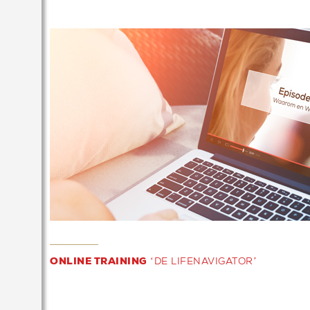
ONLINE TRAINING
‘DE LIFENAVIGATOR’