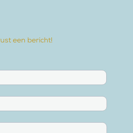
ust een bericht!