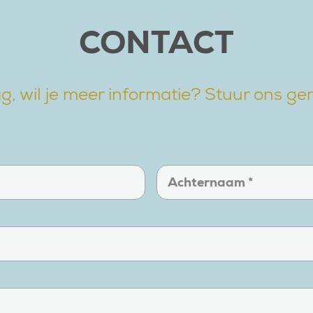
CONTACT
g, wil je meer informatie? Stuur ons ger