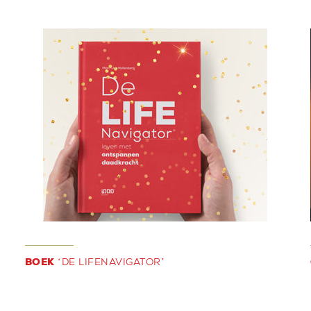
BOEK
‘DE LIFENAVIGATOR’