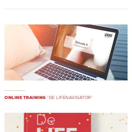
ONLINE TRAINING
‘DE LIFENAVIGATOR’