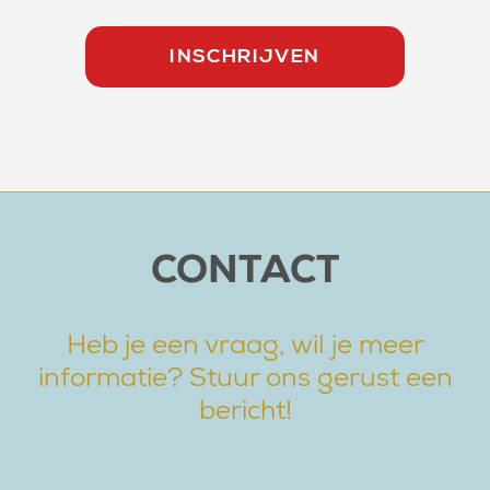
CONTACT
Heb je een vraag, wil je meer
informatie? Stuur ons gerust een
bericht!