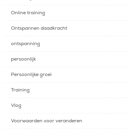
Online training
Ontspannen daadkracht
ontspanning
persoonlijk
Persoonlijke groei
Training
Vlog
Voorwaarden voor veranderen