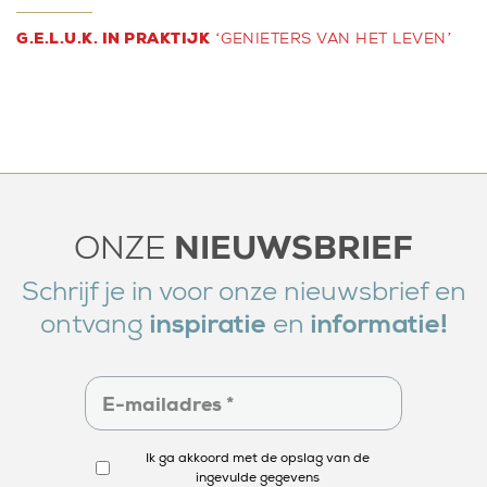
G.E.L.U.K. IN PRAKTIJK
‘GENIETERS VAN HET LEVEN’
NIEUWSBRIEF
ONZE
Schrijf je in voor onze nieuwsbrief en
ontvang
en
inspiratie
informatie!
Ik ga akkoord met de opslag van de
ingevulde gegevens