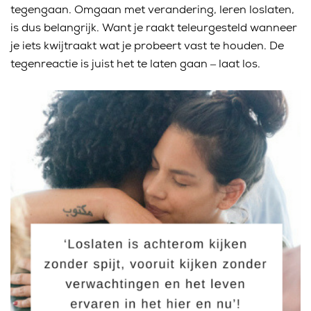
tegengaan.
Omgaan met verandering, leren loslaten,
is dus belangrijk. Want je raakt teleurgesteld wanneer
je iets kwijtraakt wat je probeert vast te houden. De
tegenreactie is juist het te laten gaan – laat los.