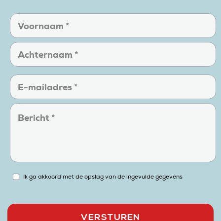
Ik ga akkoord met de opslag van de ingevulde gegevens