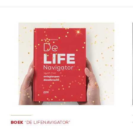
BOEK
‘DE LIFENAVIGATOR’