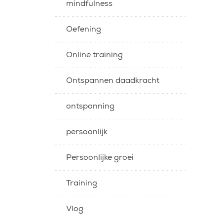
mindfulness
Oefening
Online training
Ontspannen daadkracht
ontspanning
persoonlijk
Persoonlijke groei
Training
Vlog