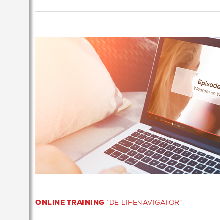
ONLINE TRAINING
‘DE LIFENAVIGATOR’