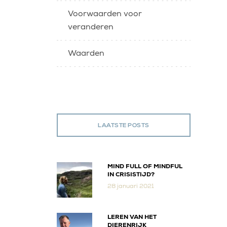
Voorwaarden voor
veranderen
Waarden
LAATSTE POSTS
MIND FULL OF MINDFUL
IN CRISISTIJD?
28 januari 2021
LEREN VAN HET
DIERENRIJK