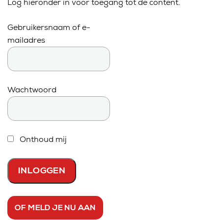
Log hieronder in voor toegang tot de content.
Gebruikersnaam of e-
mailadres
Wachtwoord
Onthoud mij
OF MELD JE NU AAN