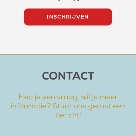
CONTACT
Heb je een vraag, wil je meer
informatie? Stuur ons gerust een
bericht!