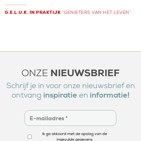
G.E.L.U.K. IN PRAKTIJK
‘GENIETERS VAN HET LEVEN’
NIEUWSBRIEF
ONZE
Schrijf je in voor onze nieuwsbrief en
ontvang
en
inspiratie
informatie!
Ik ga akkoord met de opslag van de
ingevulde gegevens