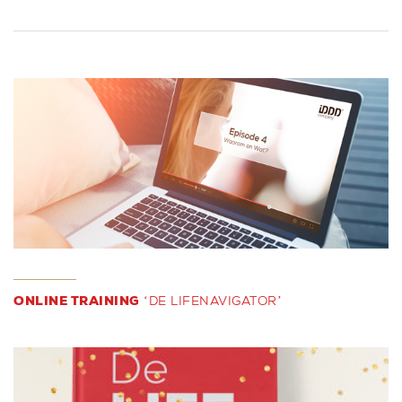
ONLINE TRAINING
‘DE LIFENAVIGATOR’