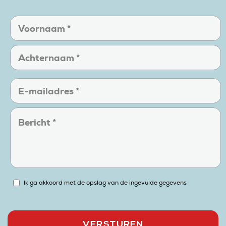
Ik ga akkoord met de opslag van de ingevulde gegevens