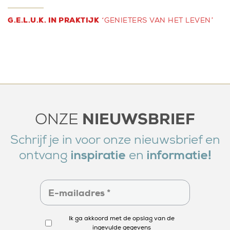
G.E.L.U.K. IN PRAKTIJK
‘GENIETERS VAN HET LEVEN’
NIEUWSBRIEF
ONZE
Schrijf je in voor onze nieuwsbrief en
ontvang
en
inspiratie
informatie!
Ik ga akkoord met de opslag van de
ingevulde gegevens