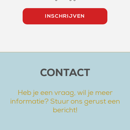
CONTACT
Heb je een vraag, wil je meer
informatie? Stuur ons gerust een
bericht!