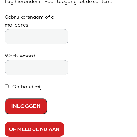
Log hieronder in voor toegang tot de content.
Gebruikersnaam of e-
mailadres
Wachtwoord
Onthoud mij
OF MELD JE NU AAN