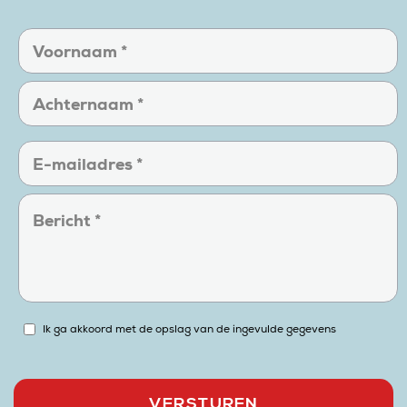
Ik ga akkoord met de opslag van de ingevulde gegevens