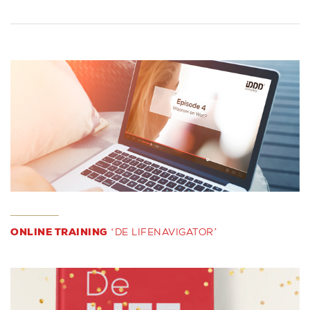
ONLINE TRAINING
‘DE LIFENAVIGATOR’